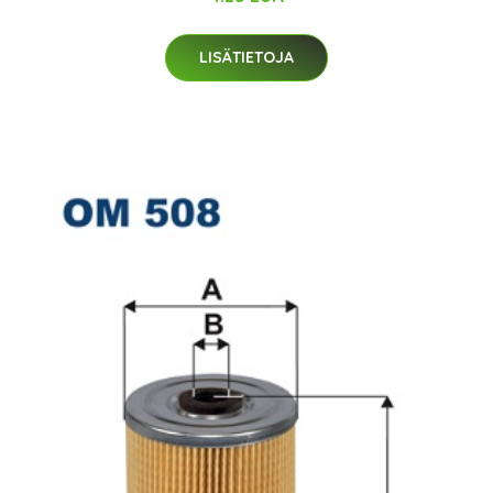
LISÄTIETOJA