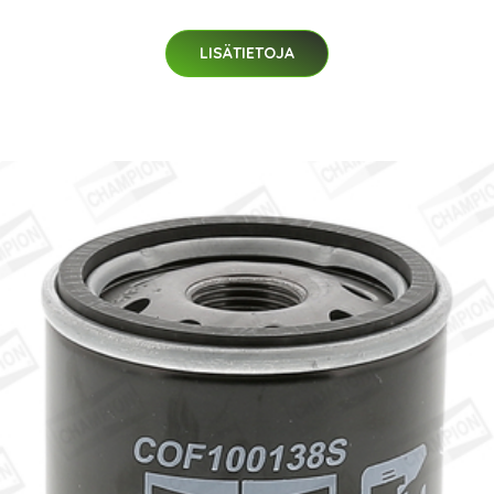
LISÄTIETOJA