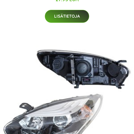
LISÄTIETOJA