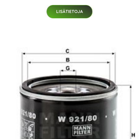
LISÄTIETOJA