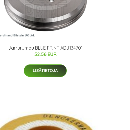
Jarrurumpu BLUE PRINT ADJ134701
52.56 EUR
LISÄTIETOJA