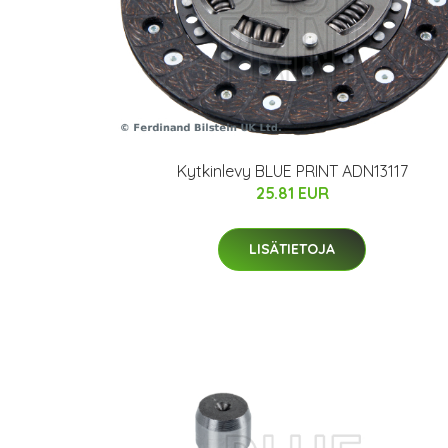
Kytkinlevy BLUE PRINT ADN13117
25.81 EUR
LISÄTIETOJA