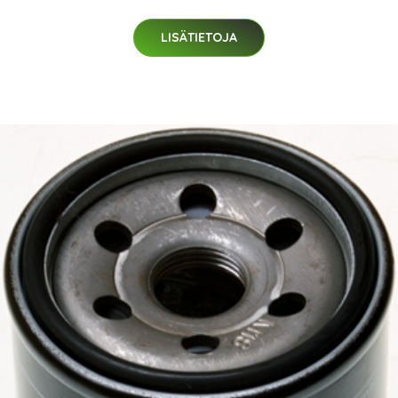
LISÄTIETOJA