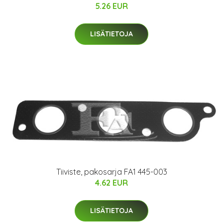
5.26 EUR
LISÄTIETOJA
Tiiviste, pakosarja FA1 445-003
4.62 EUR
LISÄTIETOJA