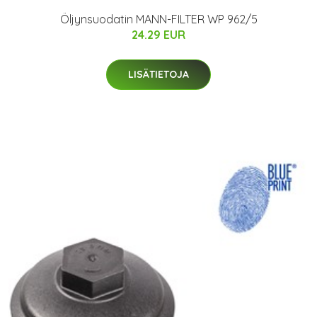
Öljynsuodatin MANN-FILTER WP 962/5
24.29 EUR
LISÄTIETOJA