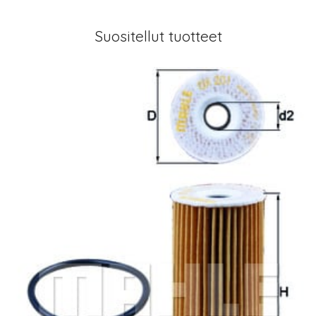
Suositellut tuotteet