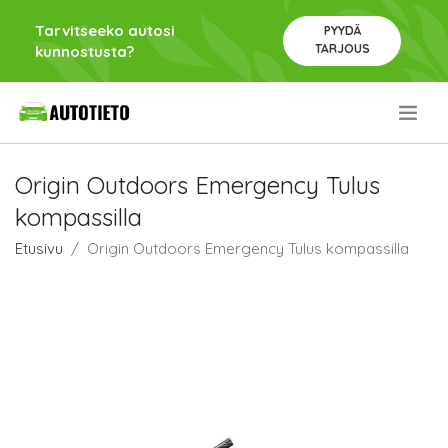
Tarvitseeko autosi
PYYDÄ
TARJOUS
kunnostusta?
.
Origin Outdoors Emergency Tulus
kompassilla
Etusivu
Origin Outdoors Emergency Tulus kompassilla