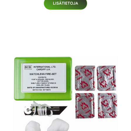
LISÄTIETOJA