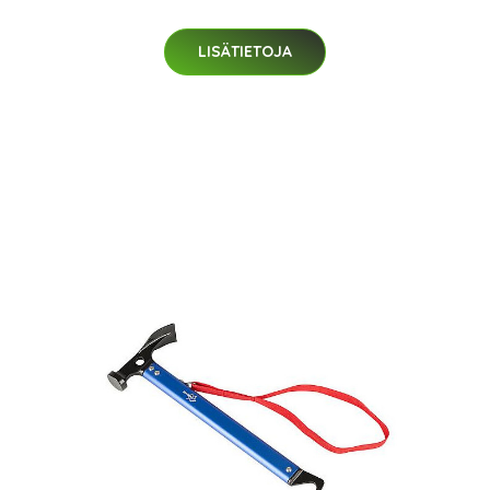
LISÄTIETOJA