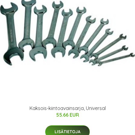
Kaksois-kiintoavainsarja, Universal
55.66 EUR
LISÄTIETOJA