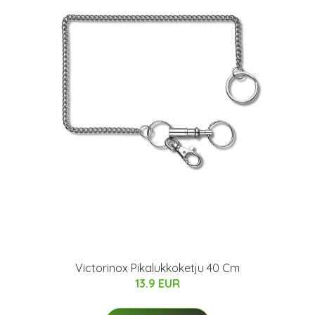
Victorinox Pikalukkoketju 40 Cm
13.9 EUR