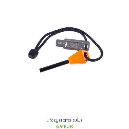
Lifesystems tulus
6.9 EUR