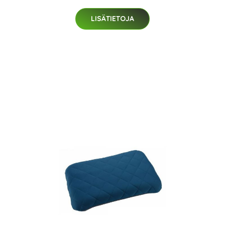
LISÄTIETOJA