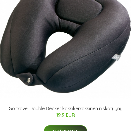
Go travel Double Decker kaksikerroksinen niskatyyny
19.9 EUR