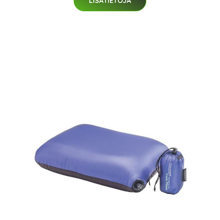
LISÄTIETOJA