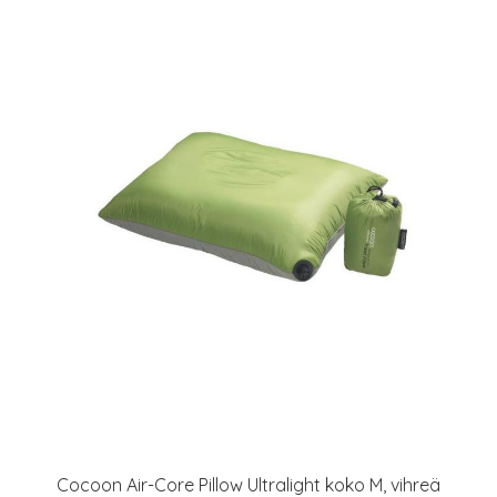
Cocoon Air-Core Pillow Ultralight koko M, vihreä