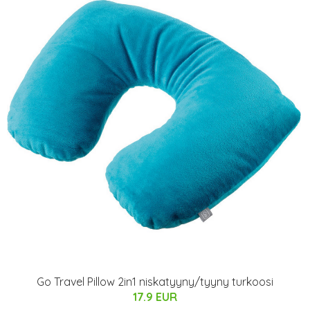
Go Travel Pillow 2in1 niskatyyny/tyyny turkoosi
17.9 EUR