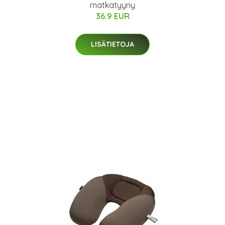
matkatyyny
36.9 EUR
LISÄTIETOJA