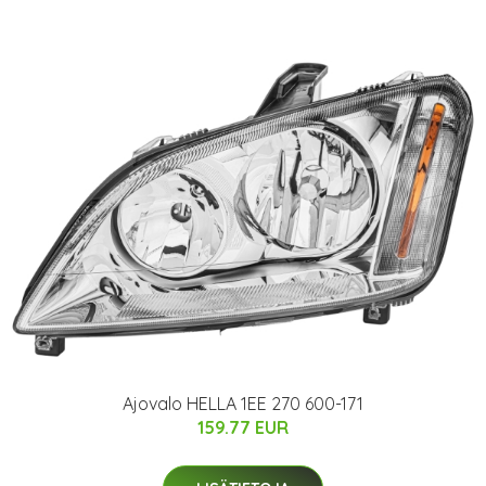
Ajovalo HELLA 1EE 270 600-171
159.77 EUR