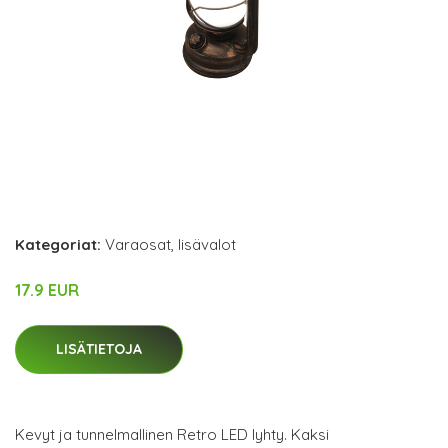
Kategoriat:
Varaosat
,
lisävalot
17.9 EUR
LISÄTIETOJA
Kevyt ja tunnelmallinen Retro LED lyhty. Kaksi