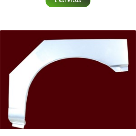
LISÄTIETOJA