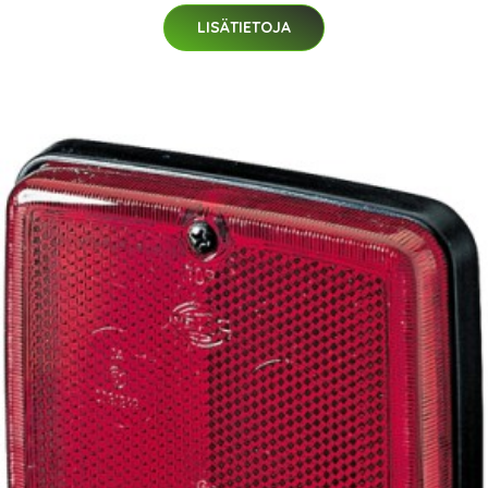
LISÄTIETOJA