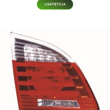
LISÄTIETOJA