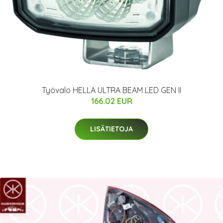
Työvalo HELLA ULTRA BEAM LED GEN II
166.02 EUR
LISÄTIETOJA