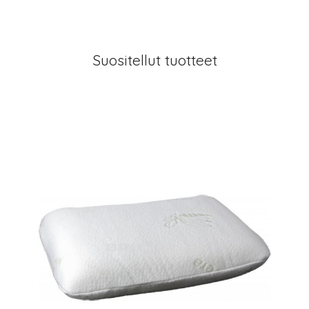
Suositellut tuotteet