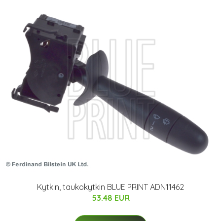
Kytkin, taukokytkin BLUE PRINT ADN11462
53.48 EUR