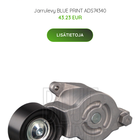
Jarrulevy BLUE PRINT ADS74340
43.23 EUR
LISÄTIETOJA