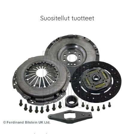
Suositellut tuotteet