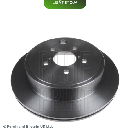
LISÄTIETOJA