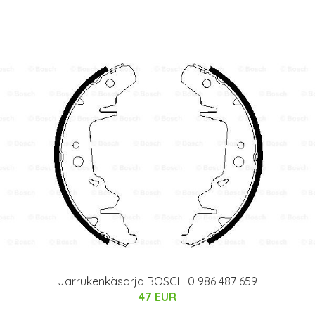
Jarrukenkäsarja BOSCH 0 986 487 659
47 EUR