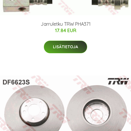
Jarruletku TRW PHA371
17.84 EUR
LISÄTIETOJA