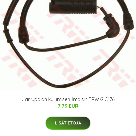
Jarrupalan kulumisen ilmaisin TRW GIC176
7.79 EUR
LISÄTIETOJA