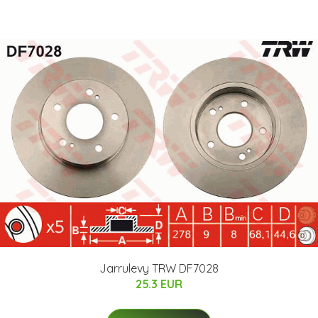
Jarrulevy TRW DF7028
25.3 EUR