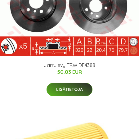
Jarrulevy TRW DF4388
50.03 EUR
LISÄTIETOJA