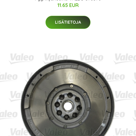
11.65 EUR
LISÄTIETOJA