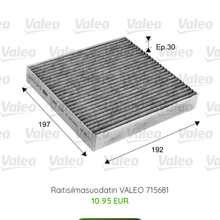
Raitisilmasuodatin VALEO 715681
10.95 EUR