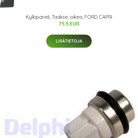
Kylkipaneli, Taakse, oikea, FORD CAPRI
75.5 EUR
LISÄTIETOJA