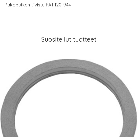
Pakoputken tiiviste FA1 120-944
Suositellut tuotteet