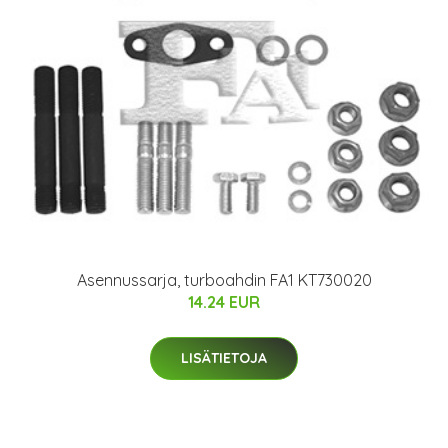
Asennussarja, turboahdin FA1 KT730020
14.24 EUR
LISÄTIETOJA