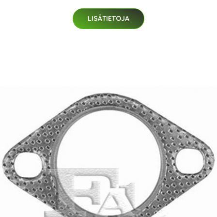
LISÄTIETOJA