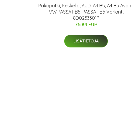
Pakoputki, Keskellä, AUDI A4 B5, A4 B5 Avant
VW PASSAT B5, PASSAT B5 Variant,
8D0253301P
75.84 EUR
LISÄTIETOJA