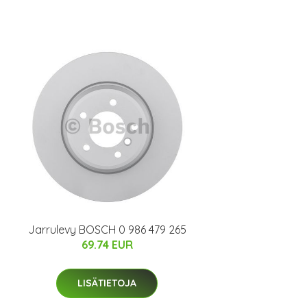
Jarrulevy BOSCH 0 986 479 265
69.74 EUR
LISÄTIETOJA