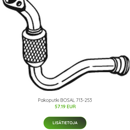
Pakoputki BOSAL 713-253
57.19 EUR
LISÄTIETOJA