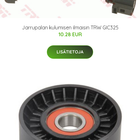
Jarrupalan kulumisen ilmaisin TRW GIC325
10.28 EUR
LISÄTIETOJA