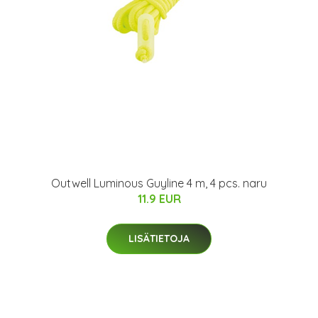
Outwell Luminous Guyline 4 m, 4 pcs. naru
11.9 EUR
LISÄTIETOJA