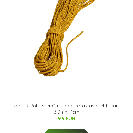
Nordisk Polyester Guy Rope heijastava telttanaru
3.0mm, 15m
9.9 EUR