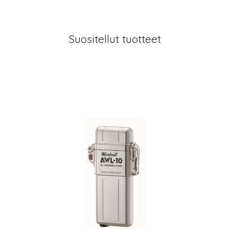
Suositellut tuotteet