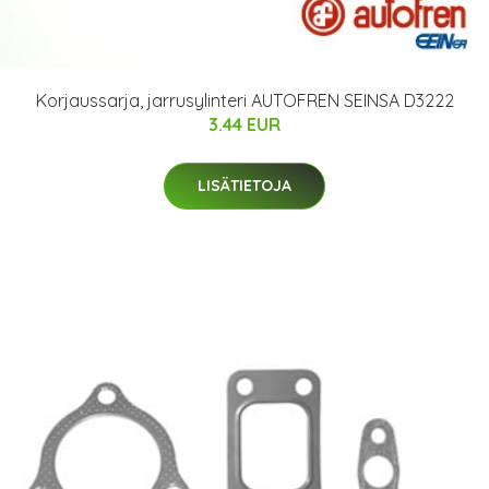
Korjaussarja, jarrusylinteri AUTOFREN SEINSA D3222
3.44 EUR
LISÄTIETOJA