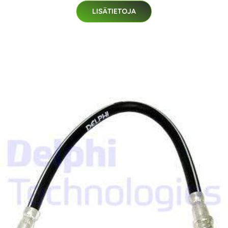
LISÄTIETOJA