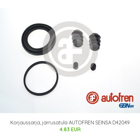
Korjaussarja, jarrusatula AUTOFREN SEINSA D42049
4.83 EUR