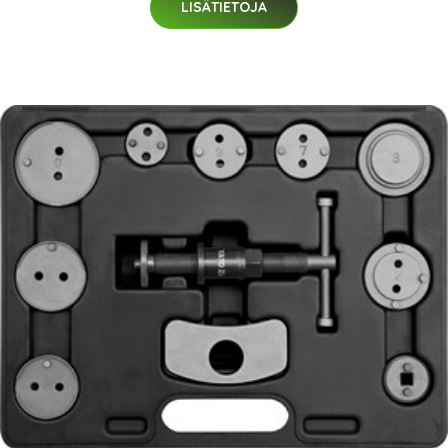
LISÄTIETOJA