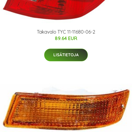
Takavalo TYC 11-11680-06-2
89.64 EUR
LISÄTIETOJA