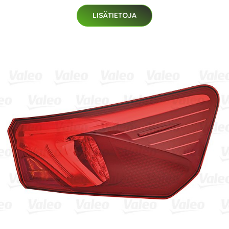
LISÄTIETOJA