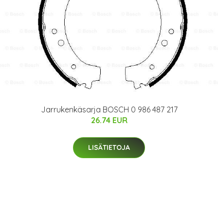
Jarrukenkäsarja BOSCH 0 986 487 217
26.74 EUR
LISÄTIETOJA