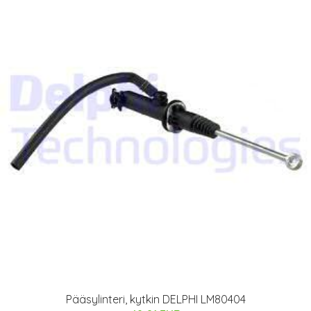
Pääsylinteri, kytkin DELPHI LM80404