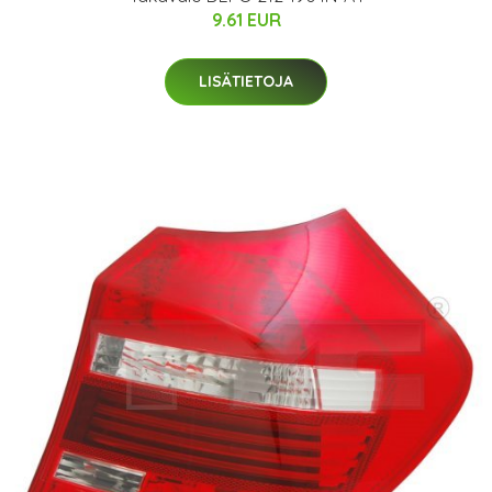
9.61 EUR
LISÄTIETOJA