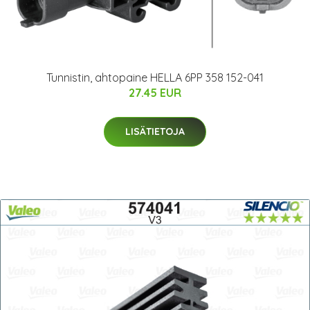
Tunnistin, ahtopaine HELLA 6PP 358 152-041
27.45 EUR
LISÄTIETOJA