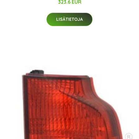
323.6 EUR
LISÄTIETOJA