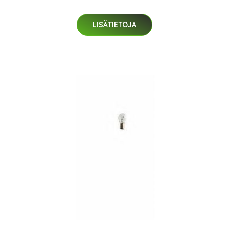
LISÄTIETOJA