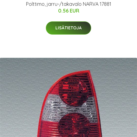
Polttimo, jarru-/takavalo NARVA 17881
0.56 EUR
LISÄTIETOJA