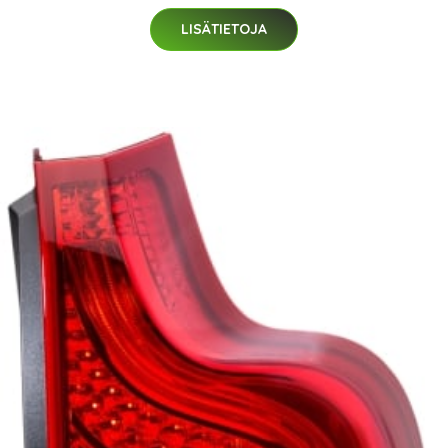
LISÄTIETOJA