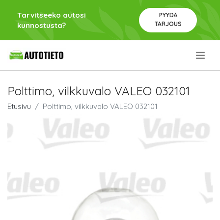
Tarvitseeko autosi
PYYDÄ
TARJOUS
kunnostusta?
.
Polttimo, vilkkuvalo VALEO 032101
Etusivu
Polttimo, vilkkuvalo VALEO 032101