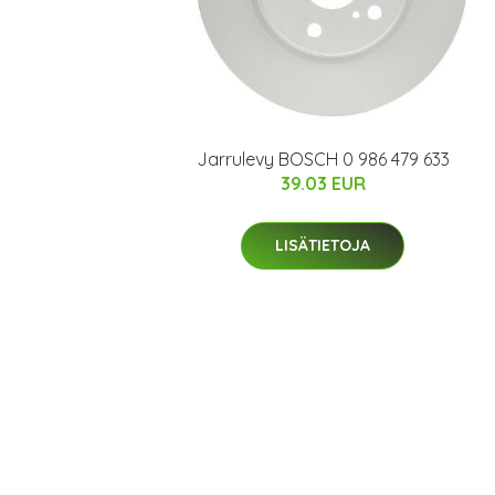
Jarrulevy BOSCH 0 986 479 633
39.03 EUR
LISÄTIETOJA