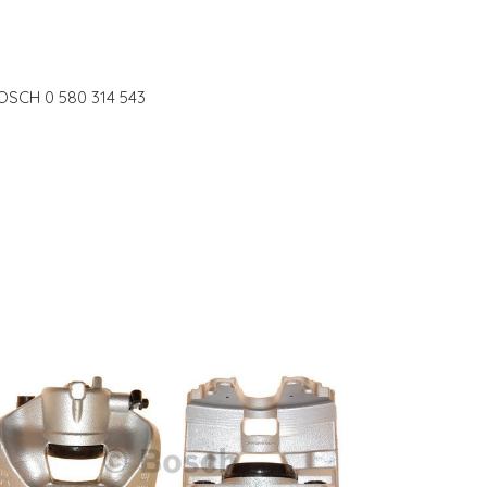
OSCH 0 580 314 543