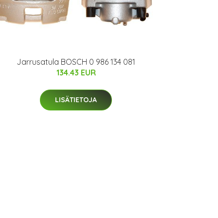
Jarrusatula BOSCH 0 986 134 081
134.43 EUR
LISÄTIETOJA