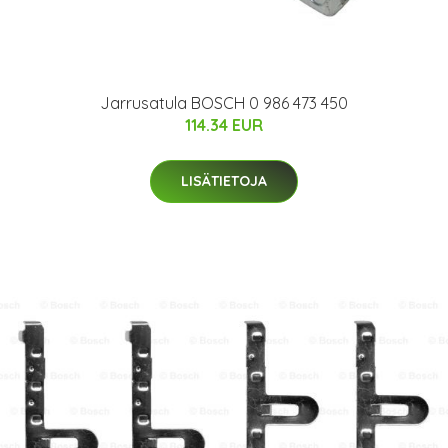
Jarrusatula BOSCH 0 986 473 450
114.34 EUR
LISÄTIETOJA