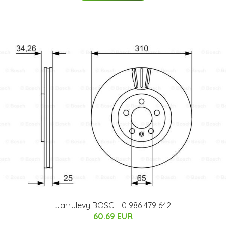
Jarrulevy BOSCH 0 986 479 642
60.69 EUR