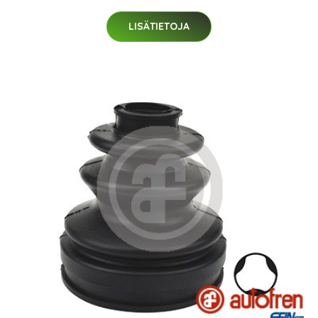
LISÄTIETOJA