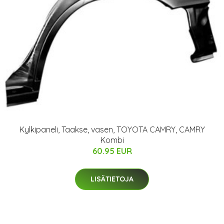
Kylkipaneli, Taakse, vasen, TOYOTA CAMRY, CAMRY
Kombi
60.95 EUR
LISÄTIETOJA