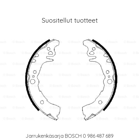
Suositellut tuotteet
Jarrukenkäsarja BOSCH 0 986 487 689