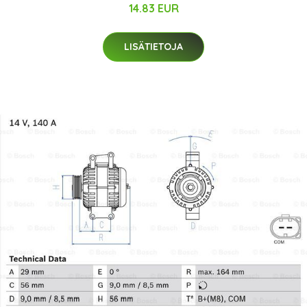
14.83 EUR
LISÄTIETOJA