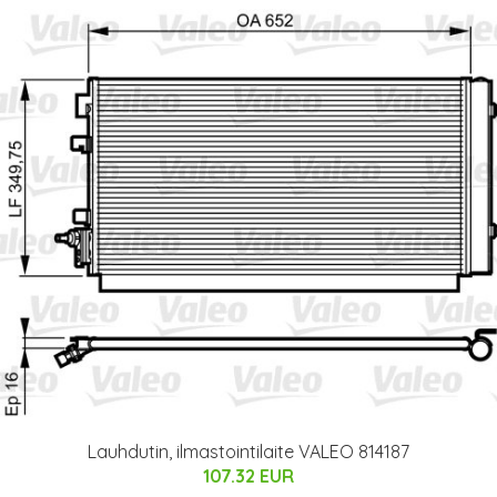
Lauhdutin, ilmastointilaite VALEO 814187
107.32 EUR