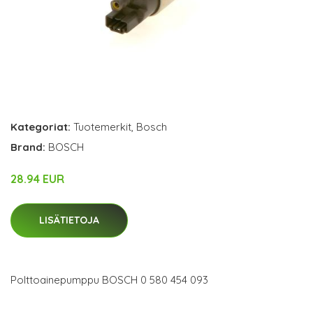
Kategoriat:
Tuotemerkit
,
Bosch
Brand:
BOSCH
28.94 EUR
LISÄTIETOJA
Polttoainepumppu BOSCH 0 580 454 093