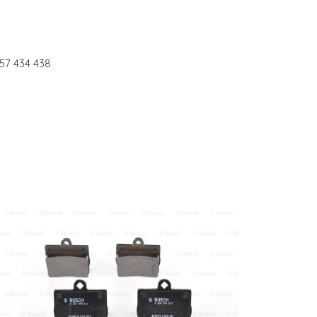
57 434 438