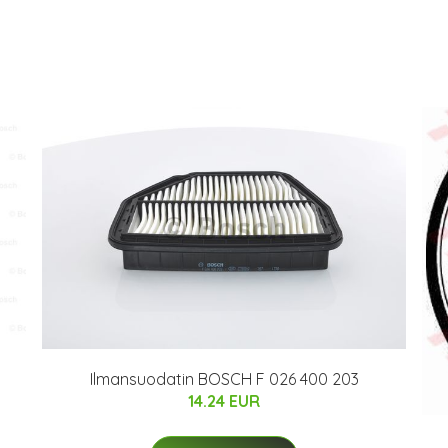
Ilmansuodatin BOSCH F 026 400 203
14.24 EUR