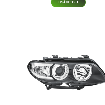
LISÄTIETOJA