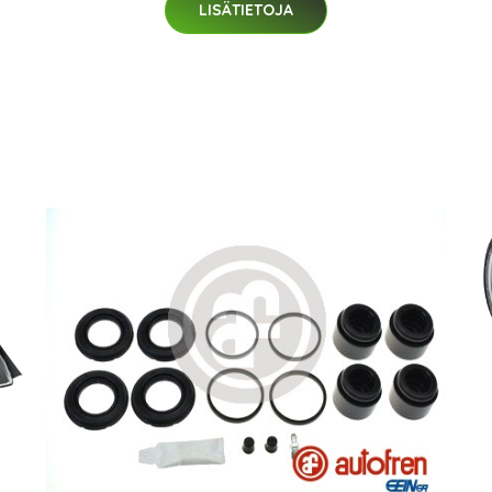
LISÄTIETOJA