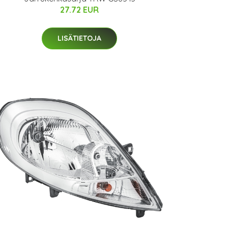
27.72 EUR
LISÄTIETOJA