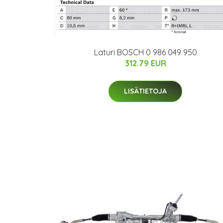
Laturi BOSCH 0 986 049 950
312.79 EUR
LISÄTIETOJA