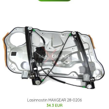
Lasinnostin MAXGEAR 28-0206
34.3 EUR