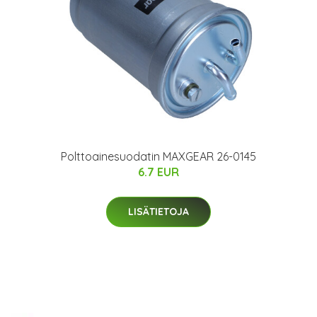
Polttoainesuodatin MAXGEAR 26-0145
6.7 EUR
LISÄTIETOJA