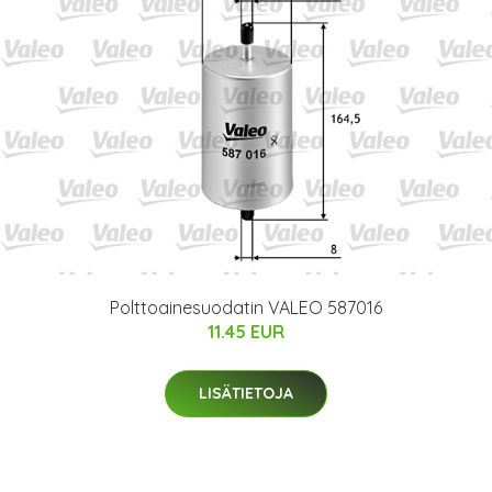
Polttoainesuodatin VALEO 587016
11.45 EUR
LISÄTIETOJA