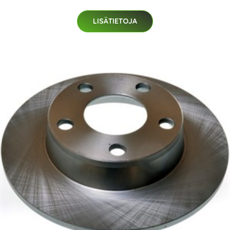
LISÄTIETOJA