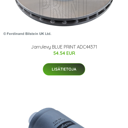
Jarrulevy BLUE PRINT ADC44371
54.54 EUR
LISÄTIETOJA