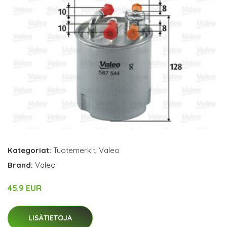
Kategoriat:
Tuotemerkit
,
Valeo
Brand:
Valeo
45.9 EUR
LISÄTIETOJA