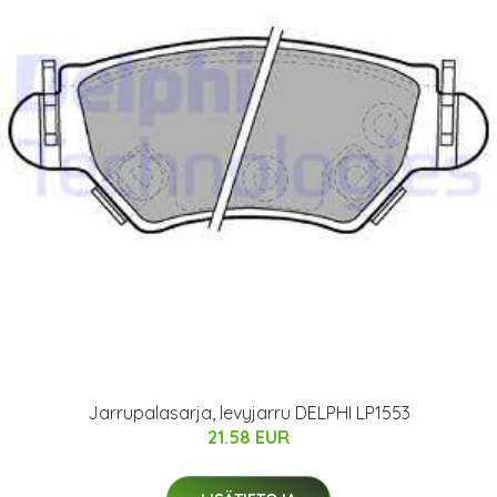
Jarrupalasarja, levyjarru DELPHI LP1553
21.58 EUR