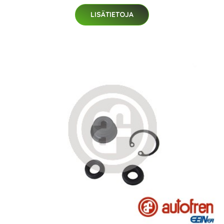
LISÄTIETOJA