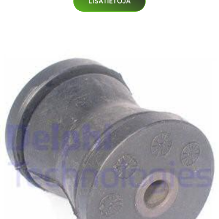
LISÄTIETOJA