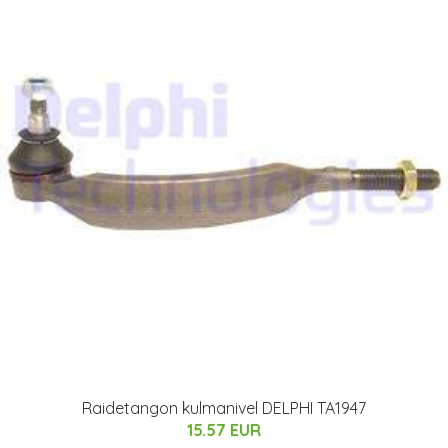
Raidetangon kulmanivel DELPHI TA1947
15.57 EUR