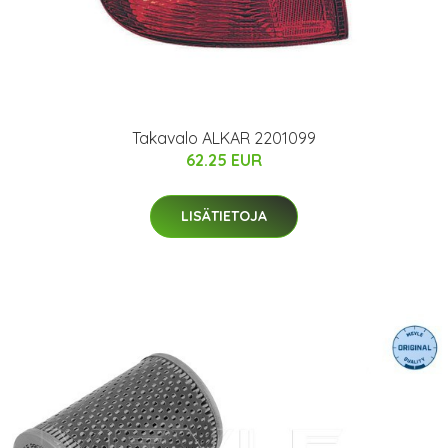
Takavalo ALKAR 2201099
62.25 EUR
LISÄTIETOJA