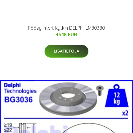
Pääsylinteri, kytkin DELPHI LM80380
45.18 EUR
LISÄTIETOJA