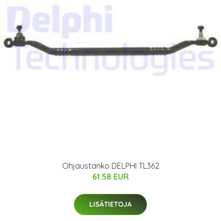
Ohjaustanko DELPHI TL362
61.58 EUR
LISÄTIETOJA