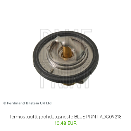
Termostaatti, jäähdytysneste BLUE PRINT ADG09218
10.48 EUR