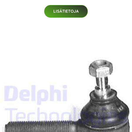
LISÄTIETOJA