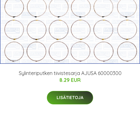
Sylinteriputken tiivistesarja AJUSA 60000300
8.29 EUR
LISÄTIETOJA