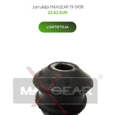
Jarrukilpi MAXGEAR 19-3438
22.82 EUR
LISÄTIETOJA