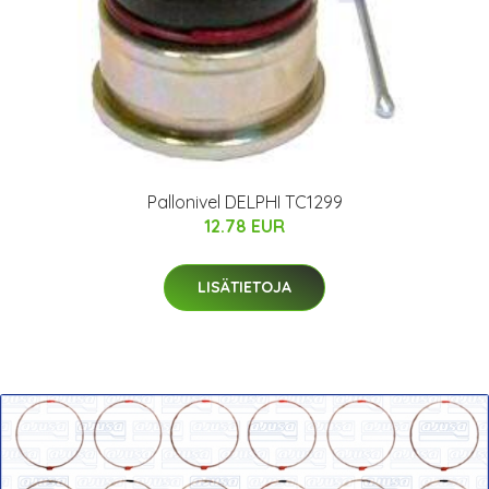
Pallonivel DELPHI TC1299
12.78 EUR
LISÄTIETOJA