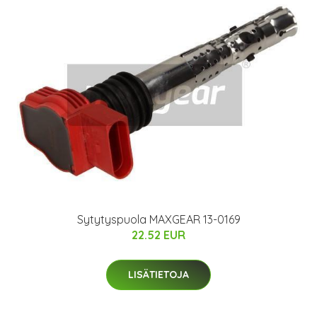
Sytytyspuola MAXGEAR 13-0169
22.52 EUR
LISÄTIETOJA