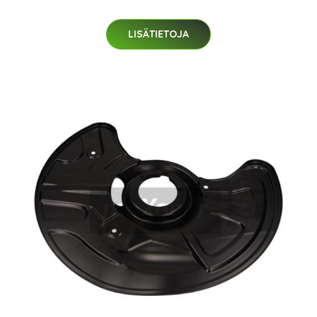
LISÄTIETOJA