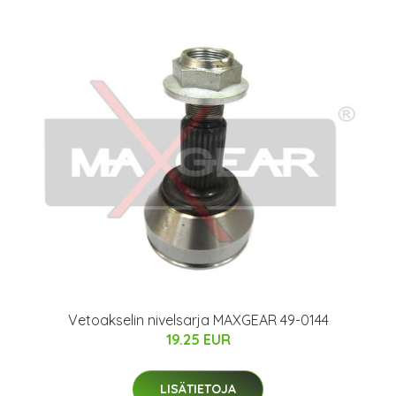
Vetoakselin nivelsarja MAXGEAR 49-0144
19.25 EUR
LISÄTIETOJA