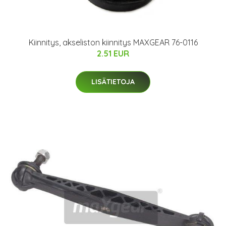
Kiinnitys, akseliston kiinnitys MAXGEAR 76-0116
2.51 EUR
LISÄTIETOJA