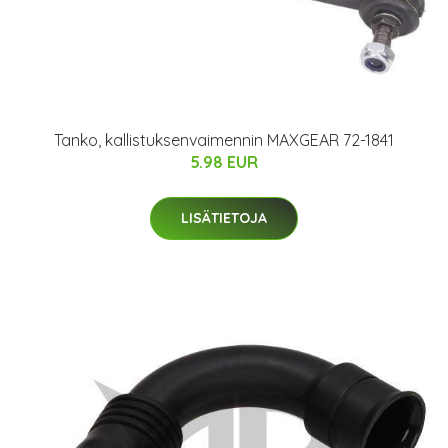
Tanko, kallistuksenvaimennin MAXGEAR 72-1841
5.98 EUR
LISÄTIETOJA