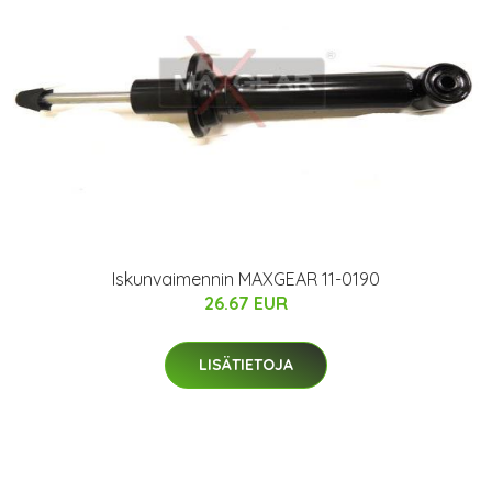
Iskunvaimennin MAXGEAR 11-0190
26.67 EUR
LISÄTIETOJA