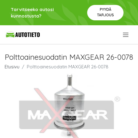
Tarvitseeko autosi
PYYDÄ
TARJOUS
kunnostusta?
.
Polttoainesuodatin MAXGEAR 26-0078
Etusivu
Polttoainesuodatin MAXGEAR 26-0078