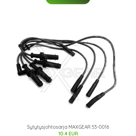
Sytytysjohtosarja MAXGEAR 53-0016
10.4 EUR