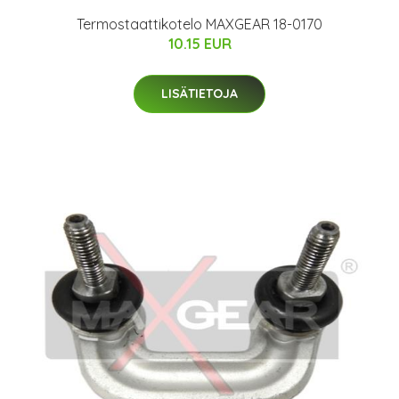
Termostaattikotelo MAXGEAR 18-0170
10.15 EUR
LISÄTIETOJA