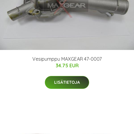
Vesipumppu MAXGEAR 47-0007
34.75 EUR
LISÄTIETOJA