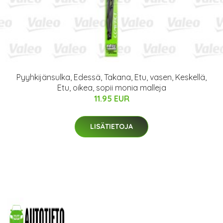
Pyyhkijänsulka, Edessä, Takana, Etu, vasen, Keskellä,
Etu, oikea, sopii monia malleja
11.95 EUR
LISÄTIETOJA