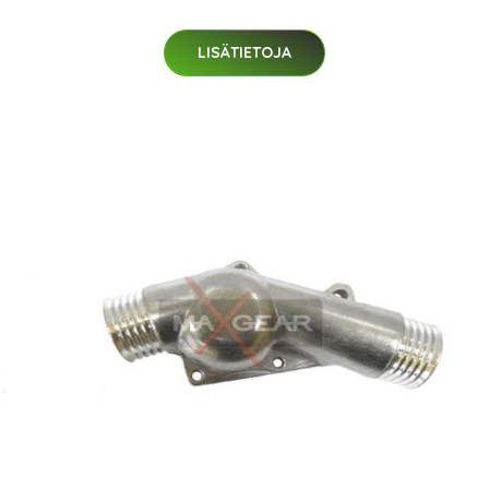
LISÄTIETOJA