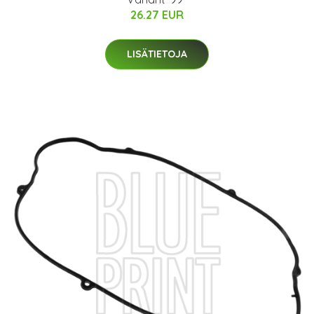
26.27 EUR
LISÄTIETOJA