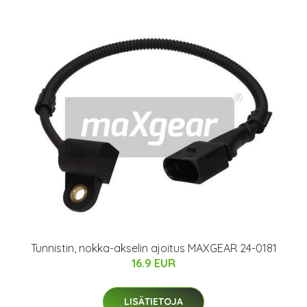
Tunnistin, nokka-akselin ajoitus MAXGEAR 24-0181
16.9 EUR
LISÄTIETOJA