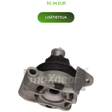
30.34 EUR
LISÄTIETOJA