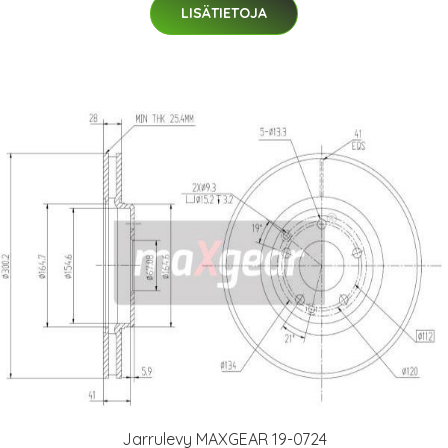
LISÄTIETOJA
Jarrulevy MAXGEAR 19-0724