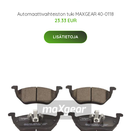
Automaattivaihteiston tuki MAXGEAR 40-0118
23.33 EUR
LISÄTIETOJA