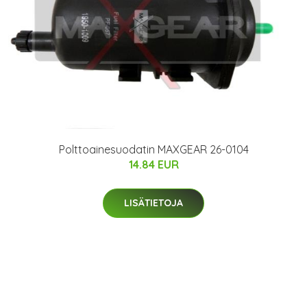
Polttoainesuodatin MAXGEAR 26-0104
14.84 EUR
LISÄTIETOJA