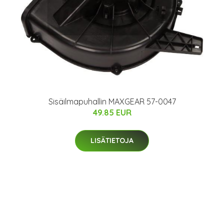
Sisäilmapuhallin MAXGEAR 57-0047
49.85 EUR
LISÄTIETOJA