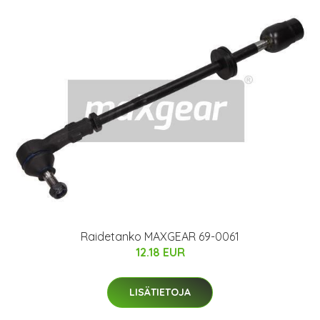
Raidetanko MAXGEAR 69-0061
12.18 EUR
LISÄTIETOJA