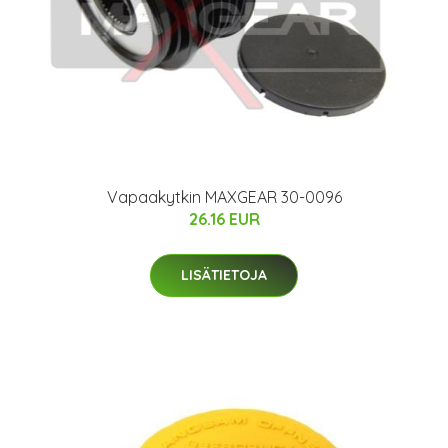
Vapaakytkin MAXGEAR 30-0096
26.16 EUR
LISÄTIETOJA