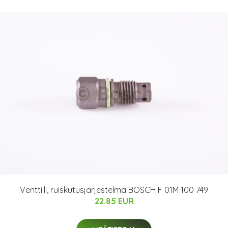
Venttiili, ruiskutusjärjestelmä BOSCH F 01M 100 749
22.85 EUR