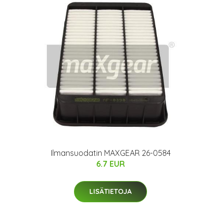
Ilmansuodatin MAXGEAR 26-0584
6.7 EUR
LISÄTIETOJA