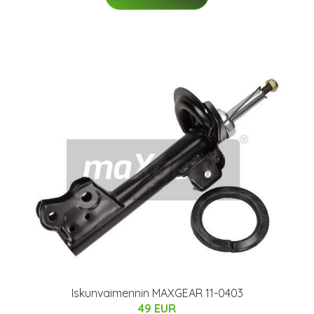
Iskunvaimennin MAXGEAR 11-0403
49 EUR