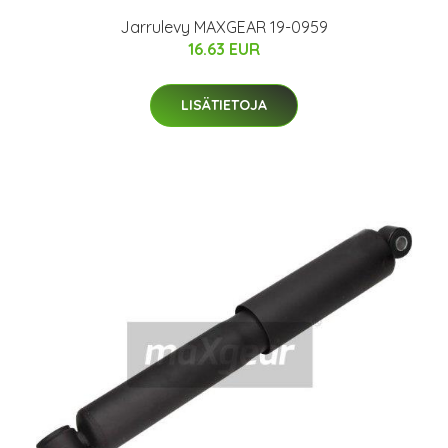
Jarrulevy MAXGEAR 19-0959
16.63 EUR
LISÄTIETOJA