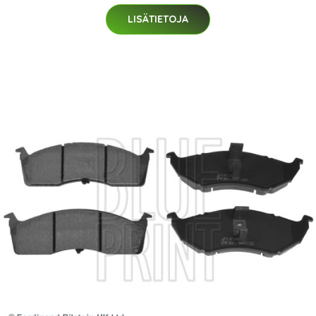
LISÄTIETOJA