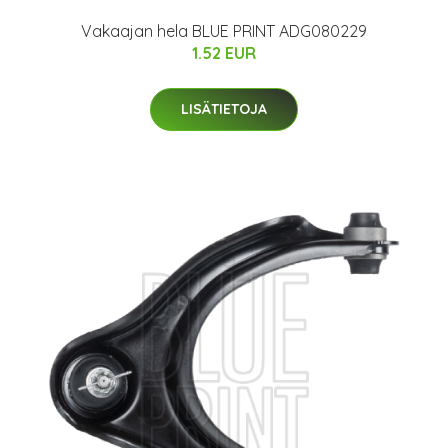
Vakaajan hela BLUE PRINT ADG080229
1.52 EUR
LISÄTIETOJA