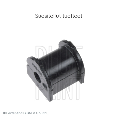
Suositellut tuotteet