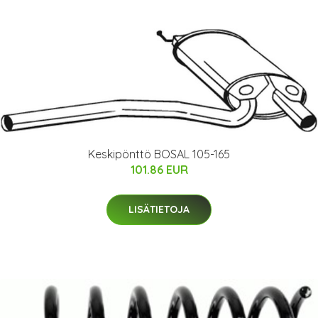
Keskipönttö BOSAL 105-165
101.86 EUR
LISÄTIETOJA