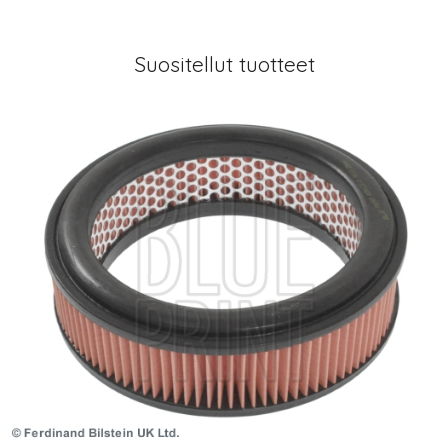
Suositellut tuotteet