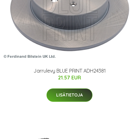
Jarrulevy BLUE PRINT ADH24381
21.57 EUR
LISÄTIETOJA