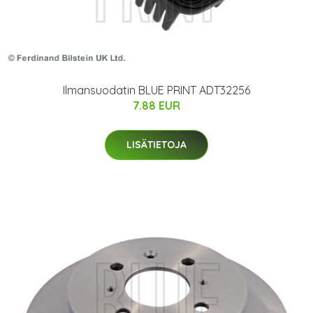
Ilmansuodatin BLUE PRINT ADT32256
7.88 EUR
LISÄTIETOJA