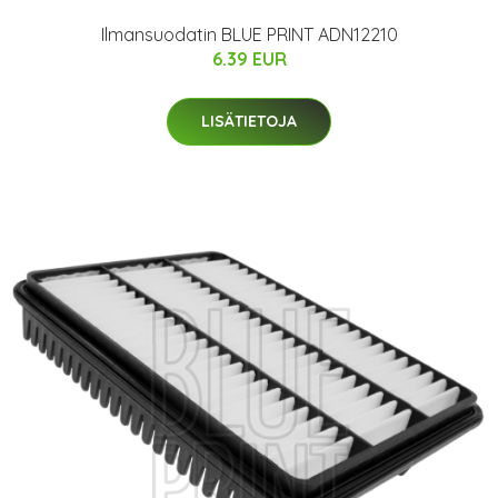
Ilmansuodatin BLUE PRINT ADN12210
6.39 EUR
LISÄTIETOJA