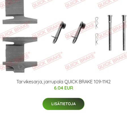
Tarvikesarja, jarrupala QUICK BRAKE 109-1142
6.04 EUR
LISÄTIETOJA