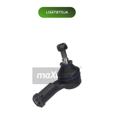
LISÄTIETOJA