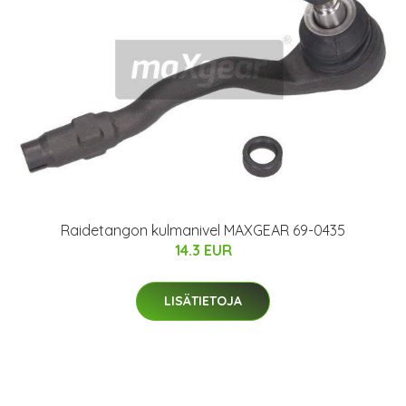
Raidetangon kulmanivel MAXGEAR 69-0435
14.3 EUR
LISÄTIETOJA