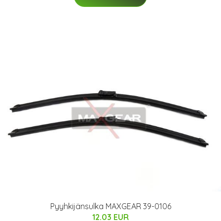
Pyyhkijänsulka MAXGEAR 39-0106
12.03 EUR