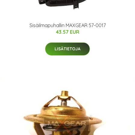
Sisäilmapuhallin MAXGEAR 57-0017
43.57 EUR
LISÄTIETOJA