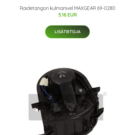
Raidetangon kulmanivel MAXGEAR 69-0280
5.16 EUR
LISÄTIETOJA