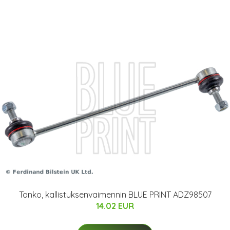
Tanko, kallistuksenvaimennin BLUE PRINT ADZ98507
14.02 EUR