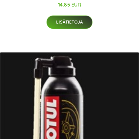
14.85 EUR
LISÄTIETOJA