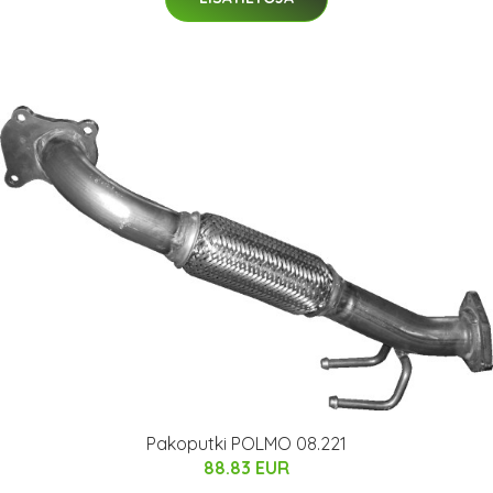
Pakoputki POLMO 08.221
88.83 EUR