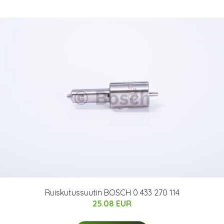
Ruiskutussuutin BOSCH 0 433 270 114
25.08 EUR