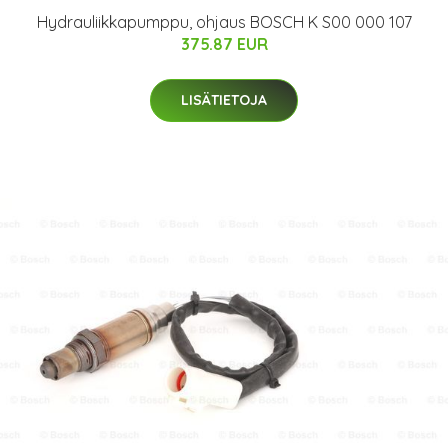
Hydrauliikkapumppu, ohjaus BOSCH K S00 000 107
375.87 EUR
LISÄTIETOJA