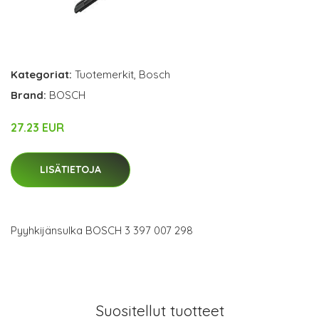
Kategoriat:
Tuotemerkit
,
Bosch
Brand:
BOSCH
27.23 EUR
LISÄTIETOJA
Pyyhkijänsulka BOSCH 3 397 007 298
Suositellut tuotteet