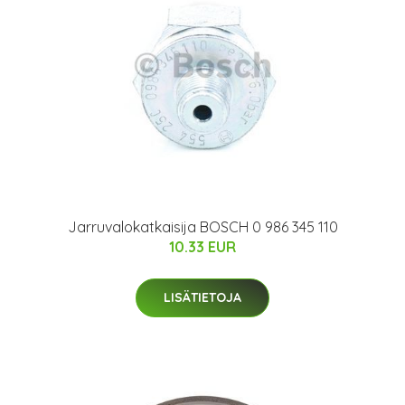
Jarruvalokatkaisija BOSCH 0 986 345 110
10.33 EUR
LISÄTIETOJA