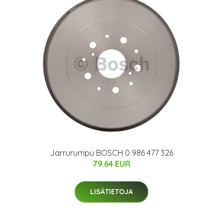
Jarrurumpu BOSCH 0 986 477 326
79.64 EUR
LISÄTIETOJA