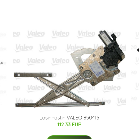
Lasinnostin VALEO 850415
112.33 EUR