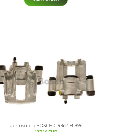
Jarrusatula BOSCH 0 986 474 996