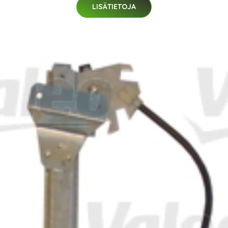
LISÄTIETOJA