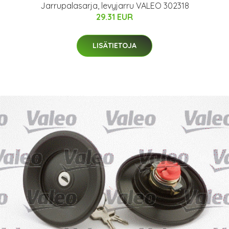
Jarrupalasarja, levyjarru VALEO 302318
29.31 EUR
LISÄTIETOJA