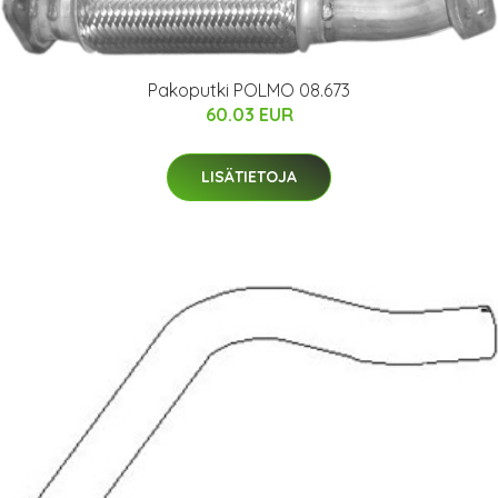
Pakoputki POLMO 08.673
60.03 EUR
LISÄTIETOJA