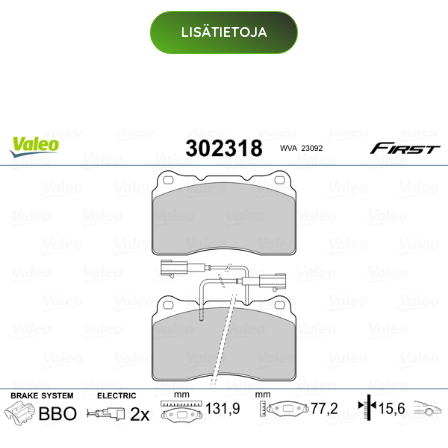
LISÄTIETOJA