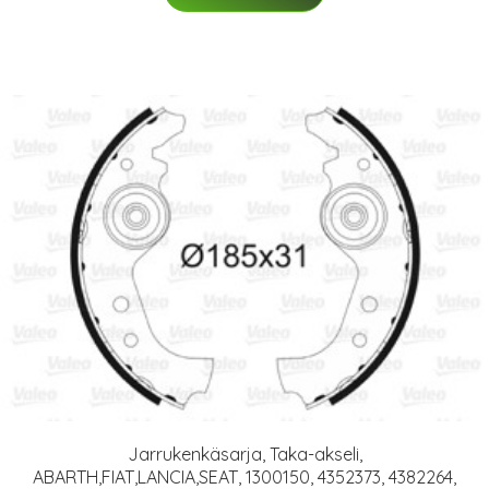
Jarrukenkäsarja, Taka-akseli,
ABARTH,FIAT,LANCIA,SEAT, 1300150, 4352373, 4382264,