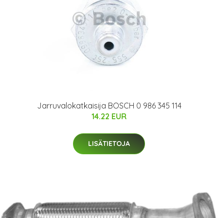
Jarruvalokatkaisija BOSCH 0 986 345 114
14.22 EUR
LISÄTIETOJA