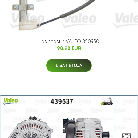
Lasinnostin VALEO 850930
98.98 EUR
LISÄTIETOJA