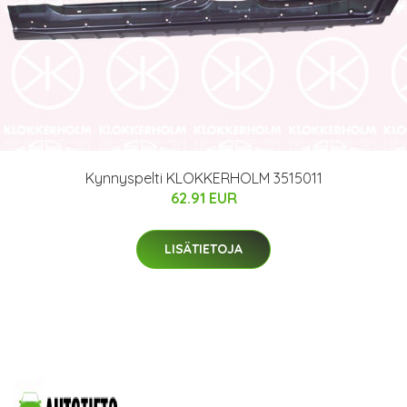
Kynnyspelti KLOKKERHOLM 3515011
62.91 EUR
LISÄTIETOJA