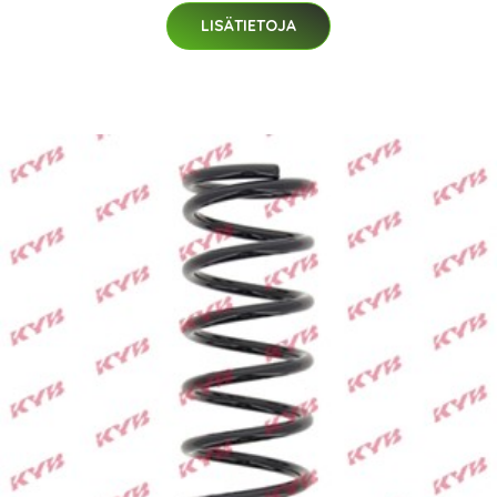
LISÄTIETOJA