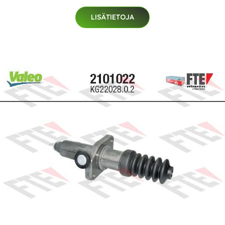
LISÄTIETOJA