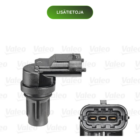
LISÄTIETOJA