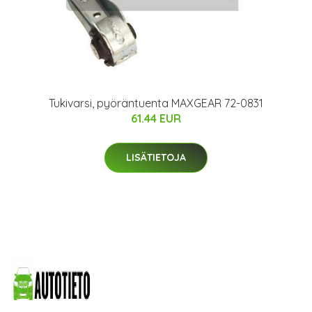
Tukivarsi, pyöräntuenta MAXGEAR 72-0831
61.44 EUR
LISÄTIETOJA