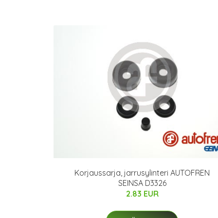
Korjaussarja, jarrusylinteri AUTOFREN
SEINSA D3326
2.83 EUR