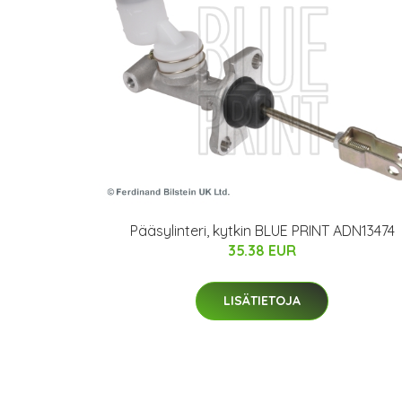
Pääsylinteri, kytkin BLUE PRINT ADN13474
35.38 EUR
LISÄTIETOJA