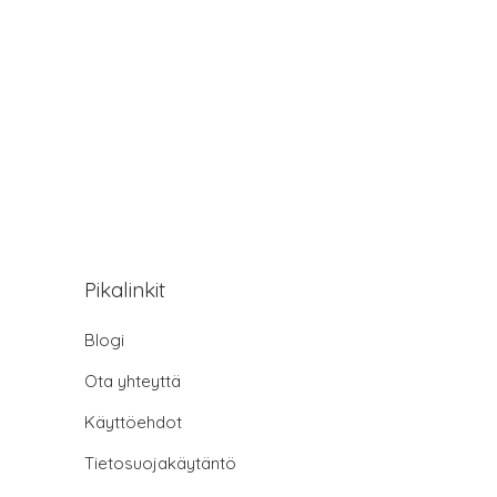
Pikalinkit
Blogi
Ota yhteyttä
Käyttöehdot
Tietosuojakäytäntö