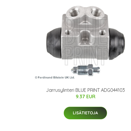
Jarrusylinteri BLUE PRINT ADG044103
9.37 EUR
LISÄTIETOJA