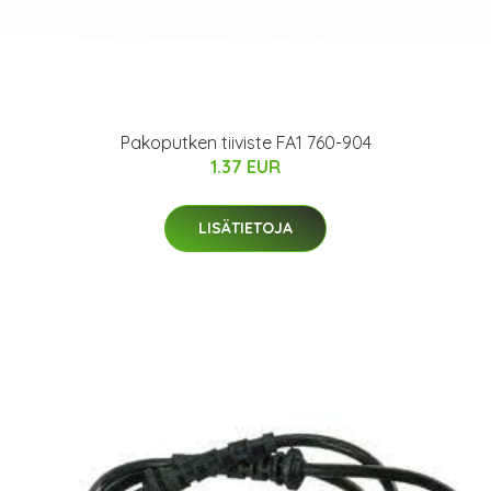
Pakoputken tiiviste FA1 760-904
1.37 EUR
LISÄTIETOJA