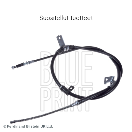
Suositellut tuotteet