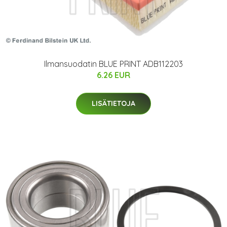
Ilmansuodatin BLUE PRINT ADB112203
6.26 EUR
LISÄTIETOJA