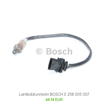
Lambdatunnistin BOSCH 0 258 005 007
66.14 EUR