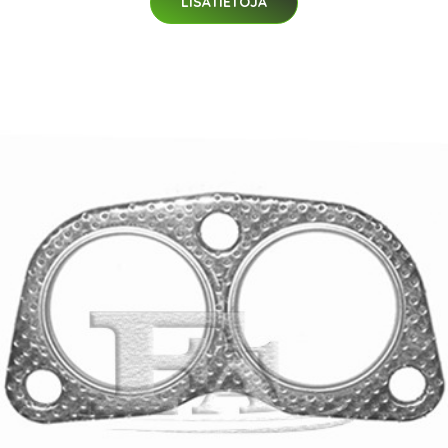
LISÄTIETOJA