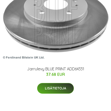
Jarrulevy BLUE PRINT ADD64331
37.68 EUR
LISÄTIETOJA