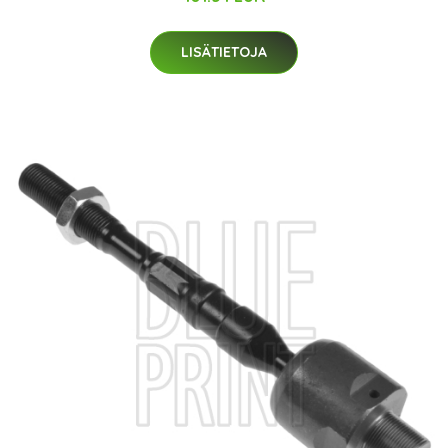
LISÄTIETOJA