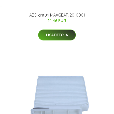
ABS-anturi MAXGEAR 20-0001
14.46 EUR
LISÄTIETOJA