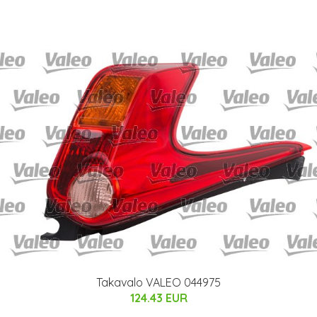
Takavalo VALEO 044975
124.43 EUR