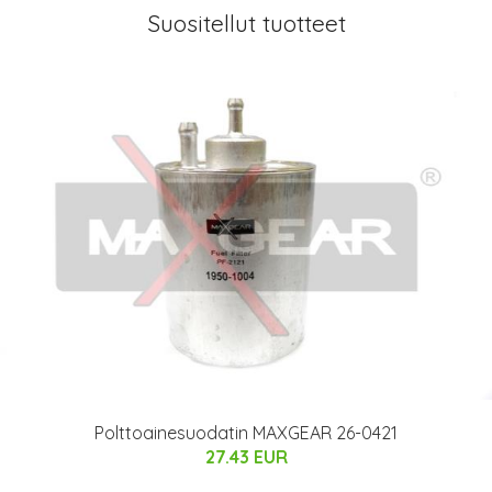
Suositellut tuotteet
Polttoainesuodatin MAXGEAR 26-0421
27.43 EUR