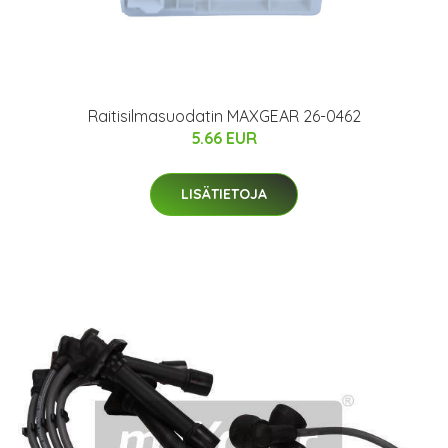
Raitisilmasuodatin MAXGEAR 26-0462
5.66 EUR
LISÄTIETOJA