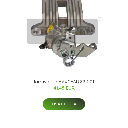
Jarrusatula MAXGEAR 82-0011
41.45 EUR
LISÄTIETOJA