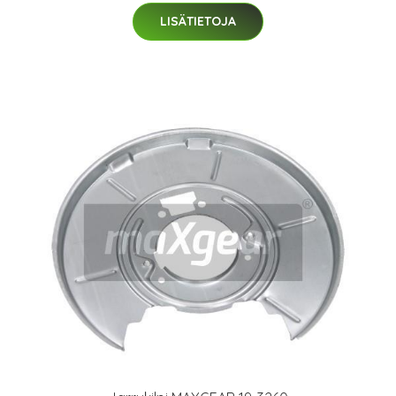
LISÄTIETOJA