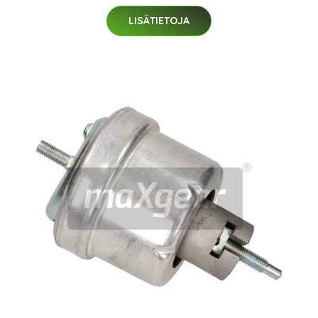
LISÄTIETOJA