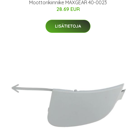
Moottorikiinnike MAXGEAR 40-0023
28.69 EUR
LISÄTIETOJA