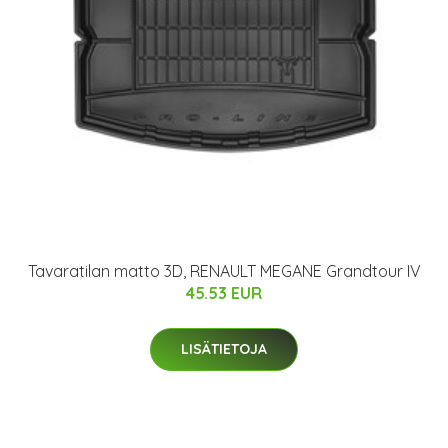
Tavaratilan matto 3D, RENAULT MEGANE Grandtour IV
45.53 EUR
LISÄTIETOJA