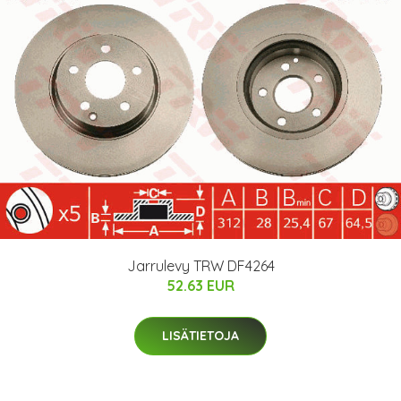
Jarrulevy TRW DF4264
52.63 EUR
LISÄTIETOJA