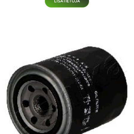
LISÄTIETOJA