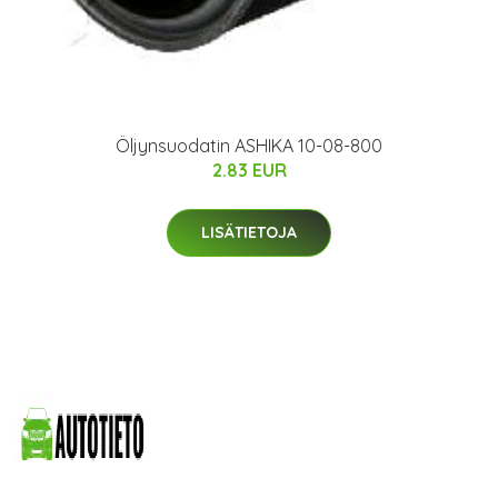
Öljynsuodatin ASHIKA 10-08-800
2.83 EUR
LISÄTIETOJA