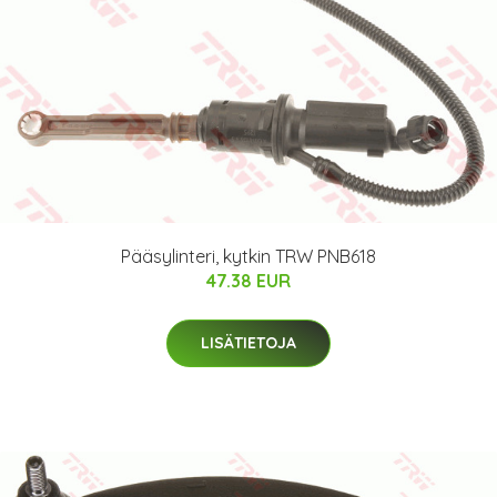
Pääsylinteri, kytkin TRW PNB618
47.38 EUR
LISÄTIETOJA