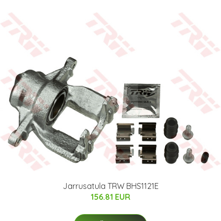
Jarrusatula TRW BHS1121E
156.81 EUR