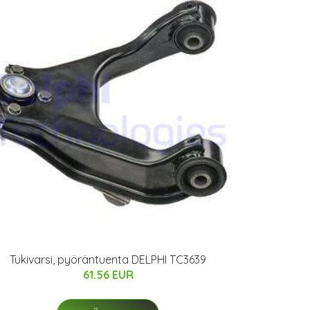
Tukivarsi, pyöräntuenta DELPHI TC3639
61.56 EUR