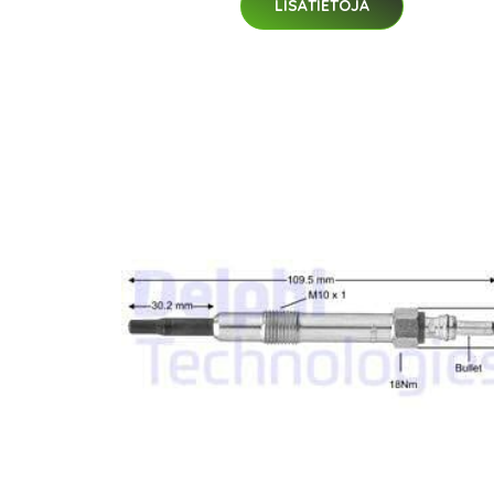
LISÄTIETOJA