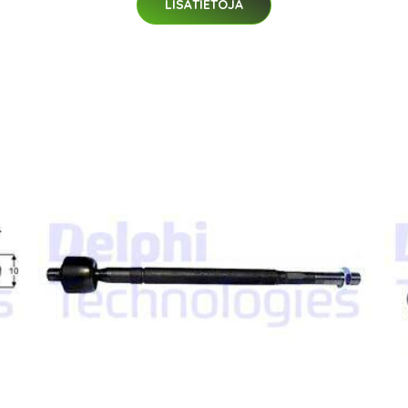
LISÄTIETOJA