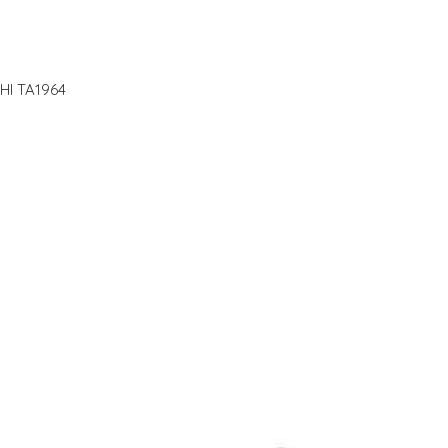
HI TA1964