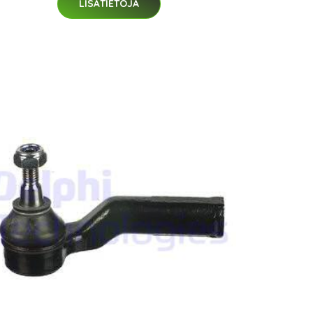
LISÄTIETOJA