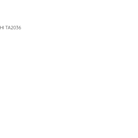
HI TA2036