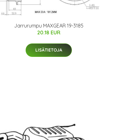
Jarrurumpu MAXGEAR 19-3185
20.18 EUR
LISÄTIETOJA