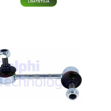
LISÄTIETOJA