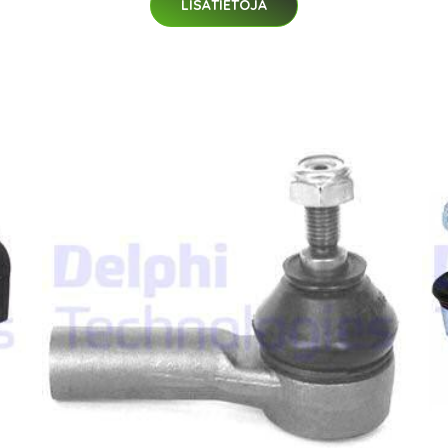
LISÄTIETOJA