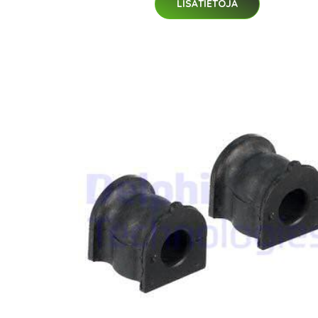
LISÄTIETOJA