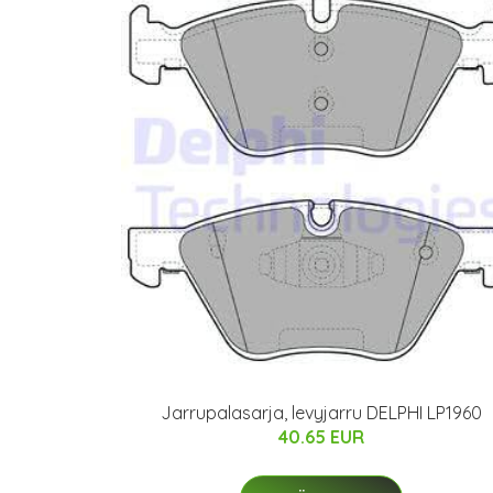
Jarrupalasarja, levyjarru DELPHI LP1960
40.65 EUR