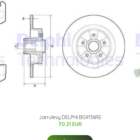
Jarrulevy DELPHI BG9136RS
70.21 EUR