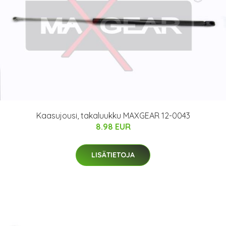
Kaasujousi, takaluukku MAXGEAR 12-0043
8.98 EUR
LISÄTIETOJA