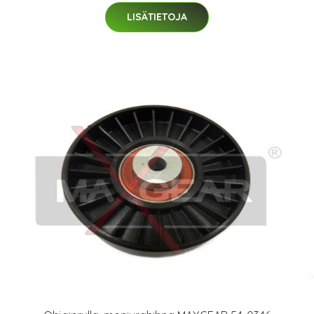
LISÄTIETOJA