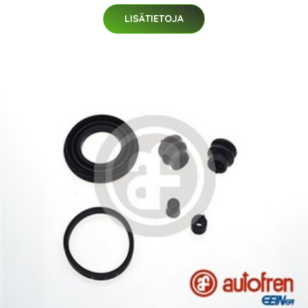
LISÄTIETOJA