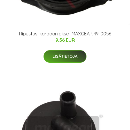
Ripustus, kardaaniakseli MAXGEAR 49-0056
9.56 EUR
LISÄTIETOJA