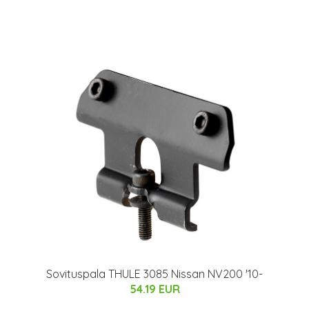
Sovituspala THULE 3085 Nissan NV200 '10-
54.19 EUR