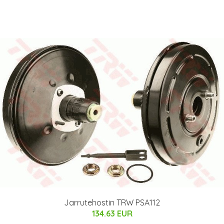
Jarrutehostin TRW PSA112
134.63 EUR