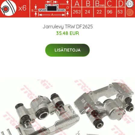
Jarrulevy TRW DF2625
35.48 EUR
LISÄTIETOJA