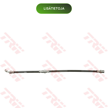
LISÄTIETOJA