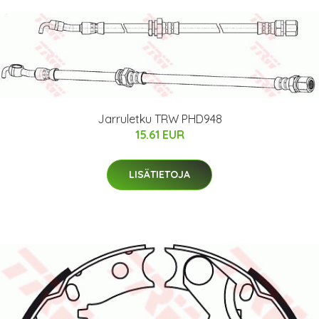
Jarruletku TRW PHD948
15.61 EUR
LISÄTIETOJA