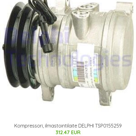
Kompressori, ilmastointilaite DELPHI TSP0155259
312.47 EUR