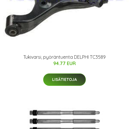
Tukivarsi, pyöräntuenta DELPHI TC3589
94.77 EUR
LISÄTIETOJA