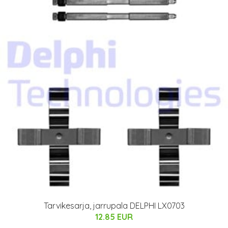
Tarvikesarja, jarrupala DELPHI LX0703
12.85 EUR