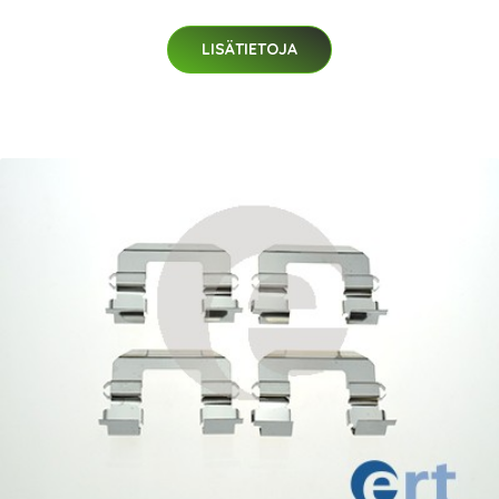
LISÄTIETOJA