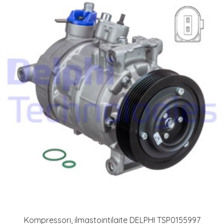
Kompressori, ilmastointilaite DELPHI TSP0155997