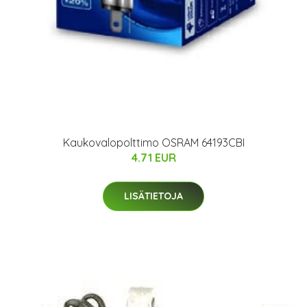
Kaukovalopolttimo OSRAM 64193CBI
4.71 EUR
LISÄTIETOJA