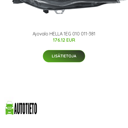
Ajovalo HELLA 1EG 010 011-381
176.12 EUR
LISÄTIETOJA