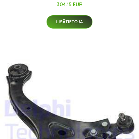
304.15 EUR
LISÄTIETOJA