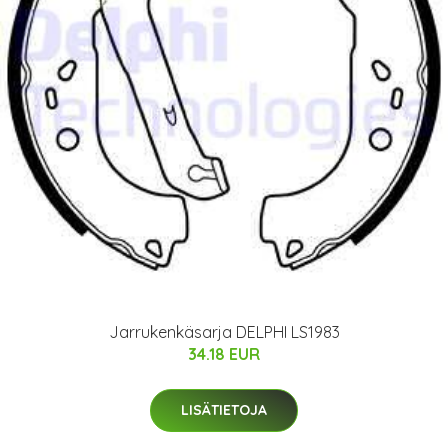
Jarrukenkäsarja DELPHI LS1983
34.18 EUR
LISÄTIETOJA