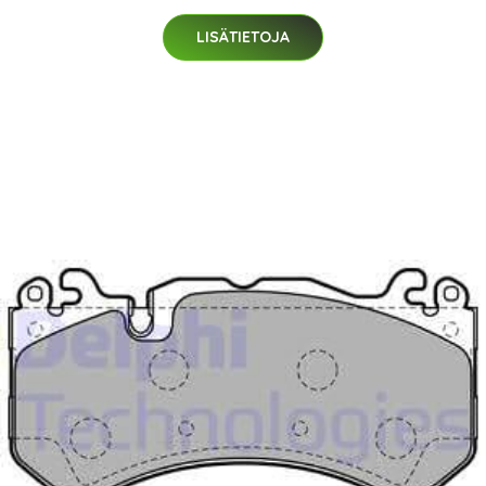
LISÄTIETOJA