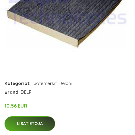
Kategoriat:
Tuotemerkit
,
Delphi
Brand:
DELPHI
10.56 EUR
LISÄTIETOJA