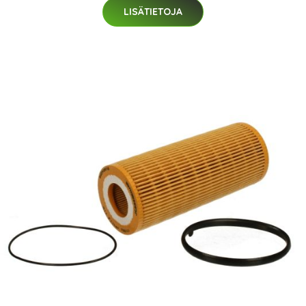
LISÄTIETOJA