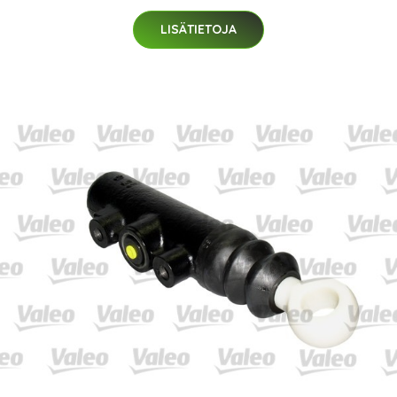
LISÄTIETOJA