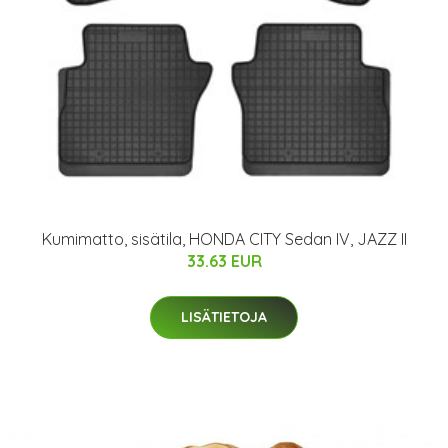
Kumimatto, sisätila, HONDA CITY Sedan IV, JAZZ II
33.63 EUR
LISÄTIETOJA