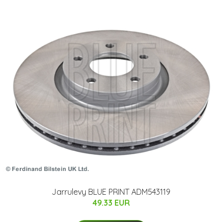
Jarrulevy BLUE PRINT ADM543119
49.33 EUR