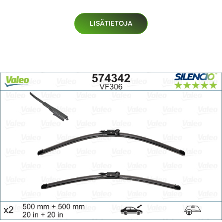
LISÄTIETOJA