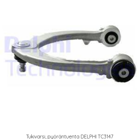
Tukivarsi, pyöräntuenta DELPHI TC3147