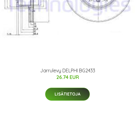
Jarrulevy DELPHI BG2433
26.74 EUR
LISÄTIETOJA