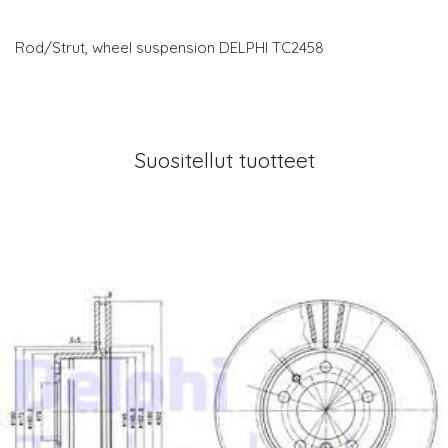
Rod/Strut, wheel suspension DELPHI TC2458
Suositellut tuotteet