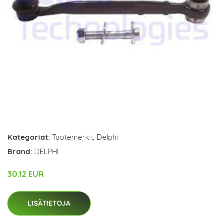
Kategoriat:
Tuotemerkit
,
Delphi
Brand:
DELPHI
30.12 EUR
LISÄTIETOJA