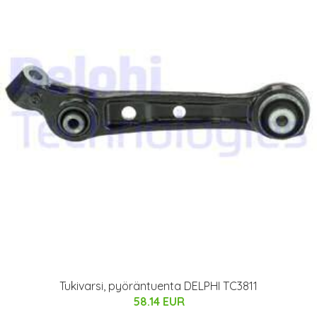
Tukivarsi, pyöräntuenta DELPHI TC3811
58.14 EUR