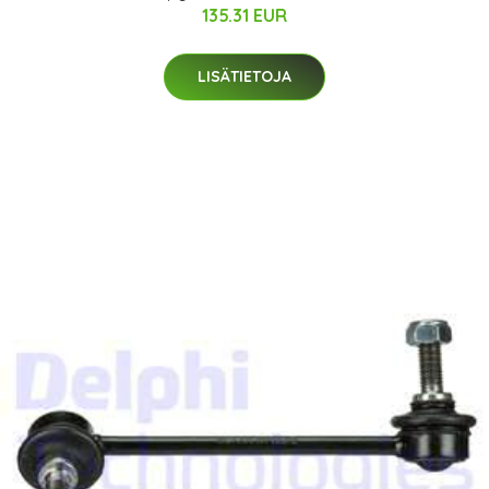
135.31 EUR
LISÄTIETOJA