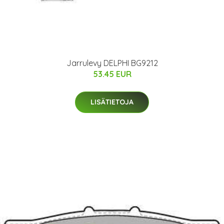
Jarrulevy DELPHI BG9212
53.45 EUR
LISÄTIETOJA