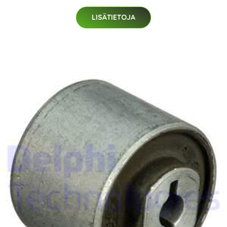
LISÄTIETOJA