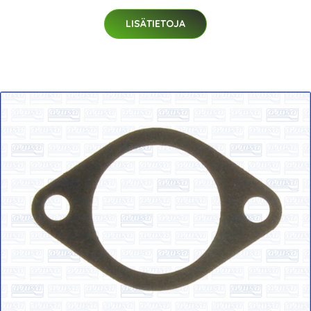
LISÄTIETOJA