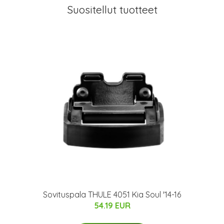
Suositellut tuotteet
Sovituspala THULE 4051 Kia Soul '14-16
54.19 EUR