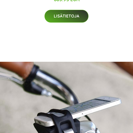
LISÄTIETOJA