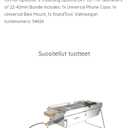
of 22-42mm Bundle includes: 1x Universal Phone Case, 1x
Universal Bike Mount, 1x StandTool. Valmistajan
tuotenumero: 54426
Suositellut tuotteet