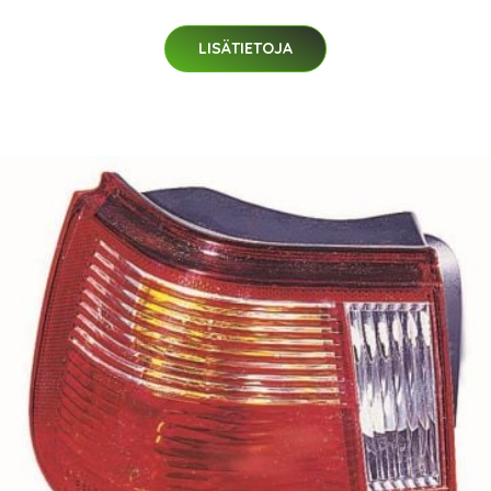
LISÄTIETOJA