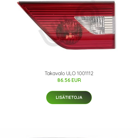
Takavalo ULO 1001112
86.56 EUR
LISÄTIETOJA