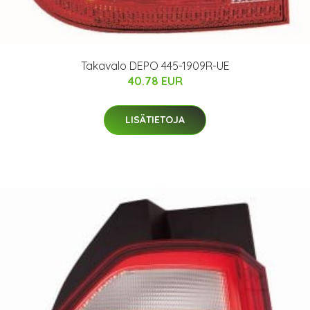
Takavalo DEPO 445-1909R-UE
40.78 EUR
LISÄTIETOJA