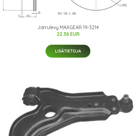
Jarrulevy MAXGEAR 19-3214
22.36 EUR
LISÄTIETOJA