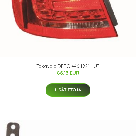
Takavalo DEPO 446-1921L-UE
86.18 EUR
LISÄTIETOJA