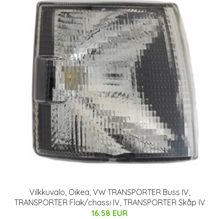
Vilkkuvalo, Oikea, VW TRANSPORTER Buss IV,
TRANSPORTER Flak/chassi IV, TRANSPORTER Skåp IV
16.58 EUR