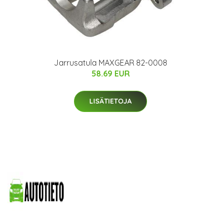
Jarrusatula MAXGEAR 82-0008
58.69 EUR
LISÄTIETOJA