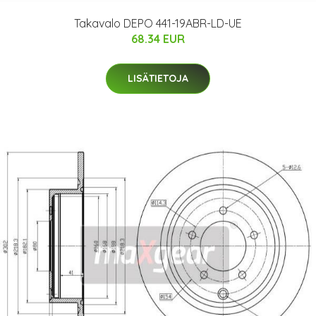
Takavalo DEPO 441-19ABR-LD-UE
68.34 EUR
LISÄTIETOJA