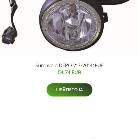
Sumuvalo DEPO 217-2014N-UE
54.74 EUR
LISÄTIETOJA