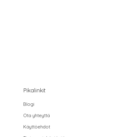
Pikalinkit
Blogi
Ota yhteyttä
Käyttöehdot