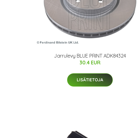
Jarrulevy BLUE PRINT ADK84324
30.4 EUR
LISÄTIETOJA