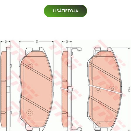
LISÄTIETOJA