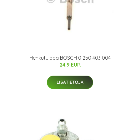
Hehkutulppa BOSCH 0 250 403 004
24.9 EUR
LISÄTIETOJA