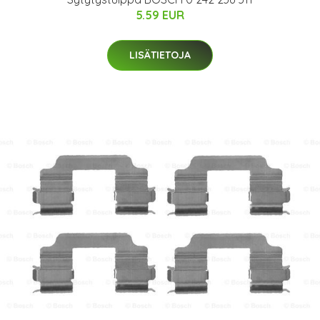
5.59 EUR
LISÄTIETOJA