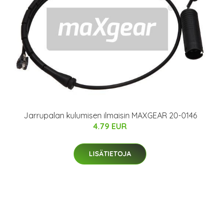
Jarrupalan kulumisen ilmaisin MAXGEAR 20-0146
4.79 EUR
LISÄTIETOJA