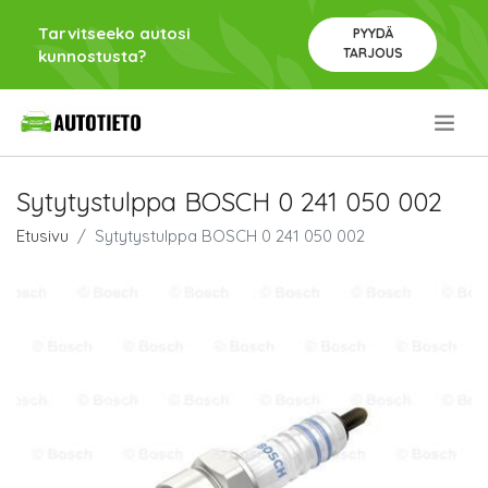
Tarvitseeko autosi
PYYDÄ
TARJOUS
kunnostusta?
.
Sytytystulppa BOSCH 0 241 050 002
Etusivu
Sytytystulppa BOSCH 0 241 050 002